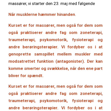
massører, vi starter den 23. maj med følgende
Når musklerne hæmmer hinanden
.
Kurset er for massører, men også for dem som
også praktiserer andre fag som zoneterapi,
traumeterapi, psykomotorik, fysioterapi og
andre berøringsterapier. Vi fordyber os i at
genoprette samspillet mellem muskler med
modsatrettet funktion (antagonister). Der kan
komme smerter og svækkelse, når den ene part
bliver for spændt.
Kurset er for massører, men også for dem som
også praktiserer andre fag som zoneterapi,
traumeterapi, psykomotorik, fysioterapi og
andre berøringsterapier. Vi fordyber os i at