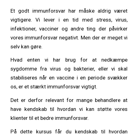
Et godt immunforsvar har måske aldrig været
vigtigere. Vi lever i en tid med stress, virus,
infektioner, vacciner og andre ting der påvirker
vores immunforsvar negativt. Men der er meget vi
selv kan gøre.
Hvad enten vi har brug for at nedkæmpe
sygdomme fra virus og bakterier, eller vi skal
stabiliseres når en vaccine i en periode svækker
os, er et stærkt immunforsvar vigtigt.
Det er derfor relevant for mange behandlere at
have kendskab til hvordan vi kan støtte vores
klienter til et bedre immunforsvar.
På dette kursus får du kendskab til hvordan