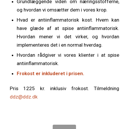
Grundlæggende viden om næringsstofferne,
og hvordan vi omsætter dem i vores krop.
Hvad er antiinflammatorisk kost. Hvem kan
have glæde af at spise antiinflammatorisk.
Hvordan mener vi det virker, og hvordan
implementeres det i en normal hverdag.
Hvordan rådgiver vi vores klienter i at spise
antiinflammatorisk.
Frokost er inkluderet i prisen.
Pris 1225 kr. inklusiv frokost. Tilmeldning
ddz@ddz.dk