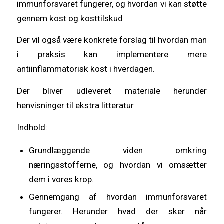
immunforsvaret fungerer, og hvordan vi kan støtte
gennem kost og kosttilskud
Der vil også være konkrete forslag til hvordan man
i praksis kan implementere mere
antiinflammatorisk kost i hverdagen.
Der bliver udleveret materiale herunder
henvisninger til ekstra litteratur
Indhold:
Grundlæggende viden omkring
næringsstofferne, og hvordan vi omsætter
dem i vores krop.
Gennemgang af hvordan immunforsvaret
fungerer. Herunder hvad der sker når