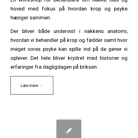
hoved med fokus på hvordan krop og psyke
hænger sammen.
Der bliver både undervist i nakkens anatomi,
hvordan vi behandler på krop og fødder samt hvor
meget vores psyke kan spille ind på de gener vi
oplever. Det hele bliver krydret med historier og
erfaringer fra dagligdagen på briksen.
Læs mere