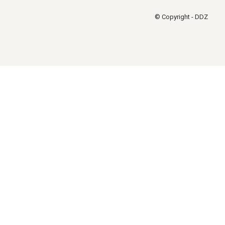
© Copyright - DDZ