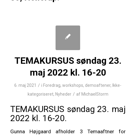
TEMAKURSUS søndag 23.
maj 2022 kl. 16-20
/
6. maj 2021
i
Foredrag, workshops, demoaftener
,
Ikke-
/
kategoriseret
,
Nyheder
af
MichaelStorm
TEMAKURSUS søndag 23. maj
2022 kl. 16-20.
Gunna Højgaard afholder 3 Temaaftner for