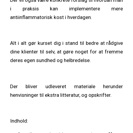
i praksis kan implementere mere
antiinflammatorisk kost i hverdagen.
Alt i alt gør kurset dig i stand til bedre at rådgive
dine klienter til selv, at gøre noget for at fremme
deres egen sundhed og helbredelse.
Der bliver udleveret materiale herunder
henvisninger til ekstra litteratur, og opskrifter.
Indhold: