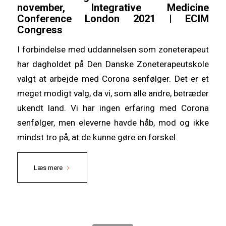
november,
Integrative Medicine
Conference London 2021 | ECIM
Congress
I forbindelse med uddannelsen som zoneterapeut
har dagholdet på Den Danske Zoneterapeutskole
valgt at arbejde med Corona senfølger. Det er et
meget modigt valg, da vi, som alle andre, betræder
ukendt land. Vi har ingen erfaring med Corona
senfølger, men eleverne havde håb, mod og ikke
mindst tro på, at de kunne gøre en forskel.
Læs mere