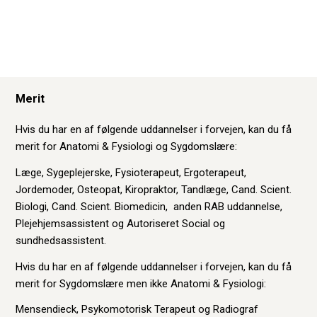
Merit
Hvis du har en af følgende uddannelser i forvejen, kan du få
merit for Anatomi & Fysiologi og Sygdomslære:
Læge, Sygeplejerske, Fysioterapeut, Ergoterapeut,
Jordemoder, Osteopat, Kiropraktor, Tandlæge, Cand. Scient.
Biologi, Cand. Scient. Biomedicin, anden RAB uddannelse,
Plejehjemsassistent og Autoriseret Social og
sundhedsassistent.
Hvis du har en af følgende uddannelser i forvejen, kan du få
merit for Sygdomslære men ikke Anatomi & Fysiologi:
Mensendieck, Psykomotorisk Terapeut og Radiograf