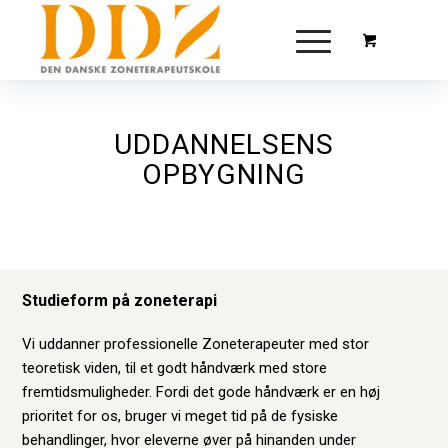
UDDANNELSENS
OPBYGNING
Studieform på zoneterapi
Vi uddanner professionelle Zoneterapeuter med stor
teoretisk viden, til et godt håndværk med store
fremtidsmuligheder. Fordi det gode håndværk er en høj
prioritet for os, bruger vi meget tid på de fysiske
behandlinger, hvor eleverne øver på hinanden under