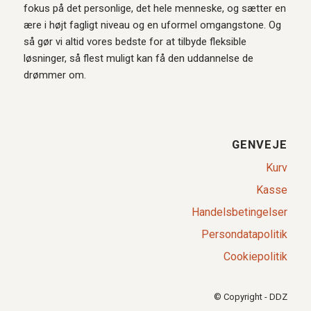
fokus på det personlige, det hele menneske, og sætter en
ære i højt fagligt niveau og en uformel omgangstone. Og
så gør vi altid vores bedste for at tilbyde fleksible
løsninger, så flest muligt kan få den uddannelse de
drømmer om.
GENVEJE
Kurv
Kasse
Handelsbetingelser
Persondatapolitik
Cookiepolitik
© Copyright - DDZ