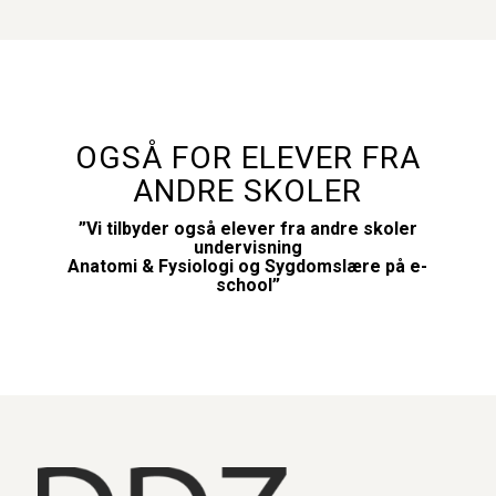
OGSÅ FOR ELEVER FRA
ANDRE SKOLER
”Vi tilbyder også elever fra andre skoler
undervisning
Anatomi & Fysiologi og Sygdomslære på e-
school”