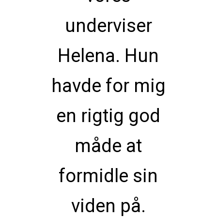
underviser
Helena. Hun
havde for mig
en rigtig god
måde at
formidle sin
viden på.