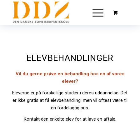
ELEVBEHANDLINGER
Vil du gerne prøve en behandling hos en af vores
elever?
Eleverne er på forskellige stadier i deres uddannelse. Det
er ikke gratis at få elevbehandling, men vil oftest være til
en fordelagtig pris.
Kontakt den enkelte elev for at lave en aftale.