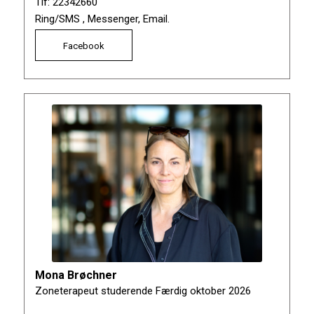
Tlf: 22342660
Ring/SMS , Messenger, Email.
Facebook
Mona Brøchner
Zoneterapeut studerende Færdig oktober 2026