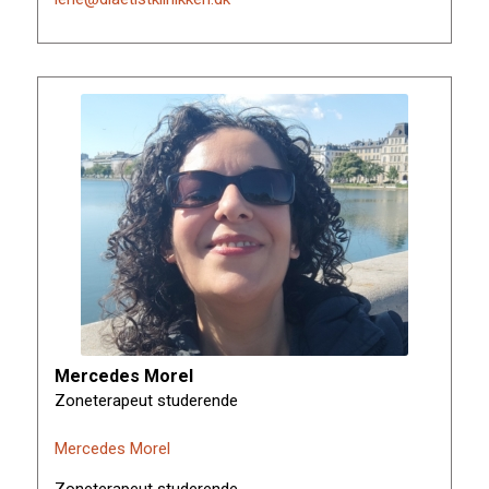
Mercedes Morel
Zoneterapeut studerende
Mercedes Morel