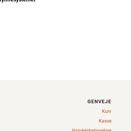
GENVEJE
Kurv
Kasse
Handelsbetingelser