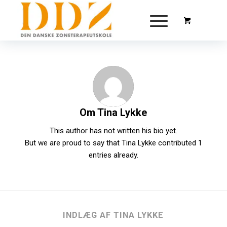
Om
Tina Lykke
This author has not written his bio yet.
But we are proud to say that
Tina Lykke
contributed 1
entries already.
INDLÆG AF TINA LYKKE